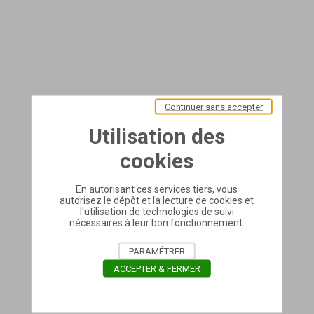
Continuer sans accepter
Utilisation des
cookies
En autorisant ces services tiers, vous
autorisez le dépôt et la lecture de cookies et
l'utilisation de technologies de suivi
nécessaires à leur bon fonctionnement.
PARAMÉTRER
ACCEPTER & FERMER