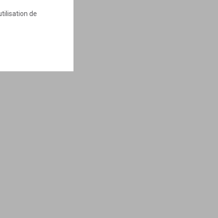
tilisation de