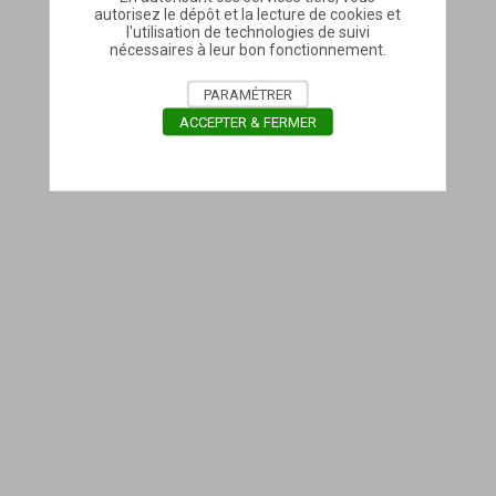
autorisez le dépôt et la lecture de cookies et
l'utilisation de technologies de suivi
nécessaires à leur bon fonctionnement.
PARAMÉTRER
ACCEPTER & FERMER