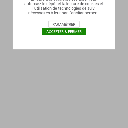
autorisez le dépôt et la lecture de cookies et
l'utilisation de technologies de suivi
nécessaires à leur bon fonctionnement.
PARAMÉTRER
ACCEPTER & FERMER