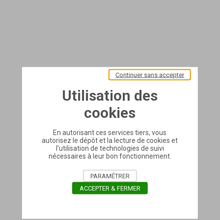
Continuer sans accepter
Utilisation des
cookies
En autorisant ces services tiers, vous
autorisez le dépôt et la lecture de cookies et
l'utilisation de technologies de suivi
nécessaires à leur bon fonctionnement.
PARAMÉTRER
ACCEPTER & FERMER