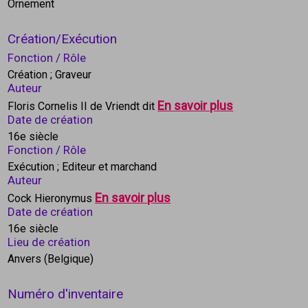
Ornement
Création/Exécution
Fonction / Rôle
Création
; Graveur
Auteur
En savoir plus
Floris Cornelis II de Vriendt dit
Date de création
16e siècle
Fonction / Rôle
Exécution
; Editeur et marchand
Auteur
En savoir plus
Cock Hieronymus
Date de création
16e siècle
Lieu de création
Anvers (Belgique)
Numéro d'inventaire